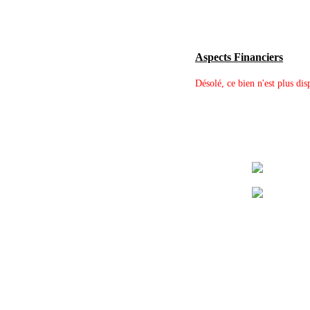
Aspects Financiers
Désolé, ce bien n'est plus dis