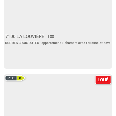
7100 LA LOUVIÈRE
1
RUE DES CROIX DU FEU : appartement 1 chambre avec terrasse et cave
LOUÉ