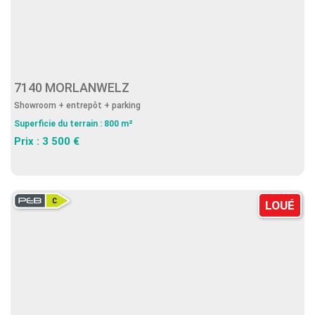
7140 MORLANWELZ
Showroom + entrepôt + parking
Superficie du terrain : 800 m²
Prix : 3 500 €
LOUÉ