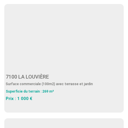
7100 LA LOUVIÈRE
Surface commerciale (100m2) avec terrasse et jardin
Superficie du terrain : 269 m²
Prix : 1 000 €