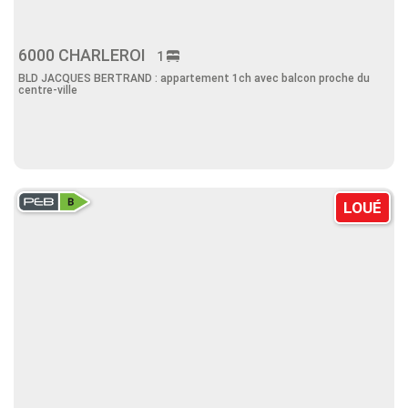
6000 CHARLEROI
1
BLD JACQUES BERTRAND : appartement 1ch avec balcon proche du
centre-ville
LOUÉ