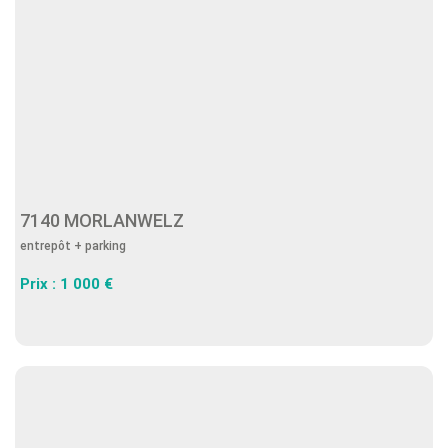
7140 MORLANWELZ
entrepôt + parking
Prix : 1 000 €