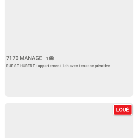
7170 MANAGE
1
RUE ST HUBERT : appartement 1ch avec terrasse privative
LOUÉ