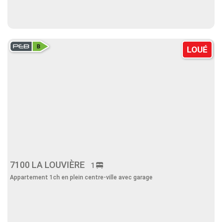
LOUÉ
7100 LA LOUVIÈRE
1
Appartement 1ch en plein centre-ville avec garage