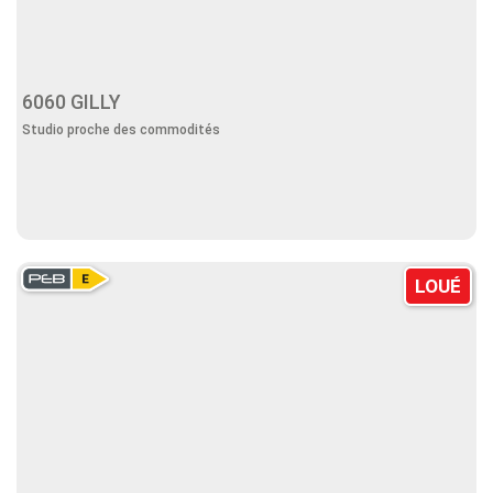
6060 GILLY
Studio proche des commodités
LOUÉ