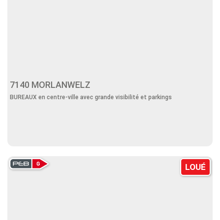
7140 MORLANWELZ
BUREAUX en centre-ville avec grande visibilité et parkings
LOUÉ