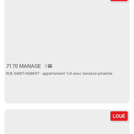
7170 MANAGE
1
RUE SAINT-HUBERT : appartement 1ch avec terrasse privative
LOUÉ