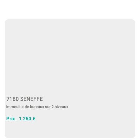
7180 SENEFFE
Immeuble de bureaux sur 2 niveaux
Prix : 1 250 €