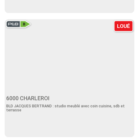
LOUÉ
6000 CHARLEROI
BLD JACQUES BERTRAND : studio meublé avec coin cuisine, sdb et
terrasse