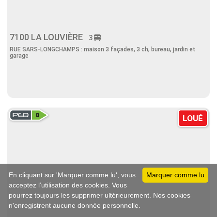
7100 LA LOUVIÈRE
3
RUE SARS-LONGCHAMPS : maison 3 façades, 3 ch, bureau, jardin et
garage
LOUÉ
En cliquant sur 'Marquer comme lu', vous
Marquer comme lu
acceptez l’utilisation des cookies. Vous
pourrez toujours les supprimer ultérieurement. Nos cookies
n'enregistrent aucune donnée personnelle.