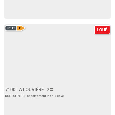
LOUÉ
7100 LA LOUVIÈRE
2
RUE DU PARC : appartement 2 ch + cave