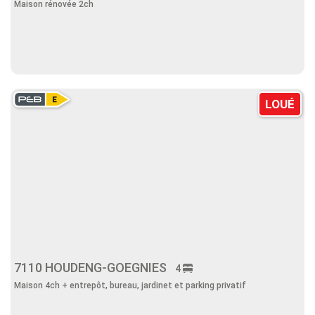
Maison rénovée 2ch
LOUÉ
7110 HOUDENG-GOEGNIES
4
Maison 4ch + entrepôt, bureau, jardinet et parking privatif