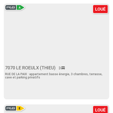
LOUÉ
7070 LE ROEULX (THIEU)
3
RUE DE LA PAIX : appartement basse énergie, 3 chambres, terrasse,
cave et parking privatifs
LOUÉ