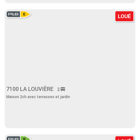
LOUÉ
7100 LA LOUVIÈRE
2
Maison 2ch avec terrasses et jardin