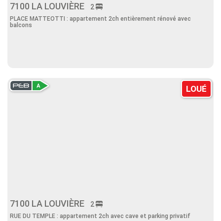
7100 LA LOUVIÈRE
2
PLACE MATTEOTTI : appartement 2ch entièrement rénové avec
balcons
LOUÉ
7100 LA LOUVIÈRE
2
RUE DU TEMPLE : appartement 2ch avec cave et parking privatif