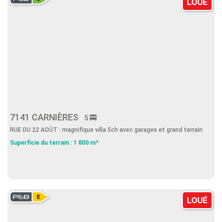
LOUÉ
7141 CARNIÈRES
5
RUE DU 22 AOÛT : magnifique villa 5ch avec garages et grand terrain
Superficie du terrain : 1 800 m²
LOUÉ