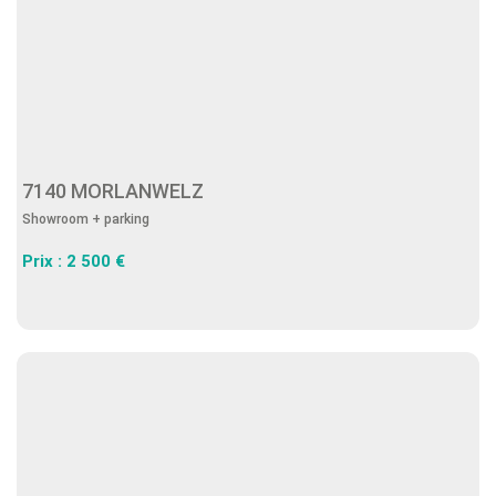
7140 MORLANWELZ
Showroom + parking
Prix : 2 500 €