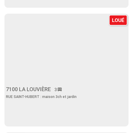
LOUÉ
7100 LA LOUVIÈRE
3
RUE SAINT-HUBERT : maison 3ch et jardin