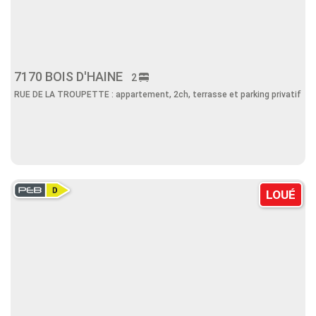
7170 BOIS D'HAINE
2
RUE DE LA TROUPETTE : appartement, 2ch, terrasse et parking privatif
LOUÉ