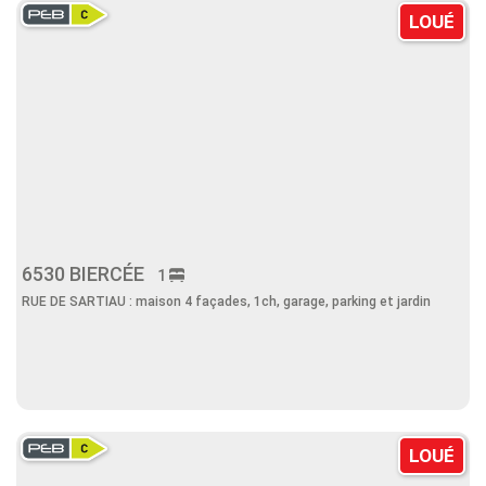
LOUÉ
6530 BIERCÉE
1
RUE DE SARTIAU : maison 4 façades, 1ch, garage, parking et jardin
LOUÉ