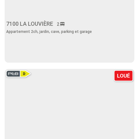
7100 LA LOUVIÈRE
2
Appartement 2ch, jardin, cave, parking et garage
LOUÉ