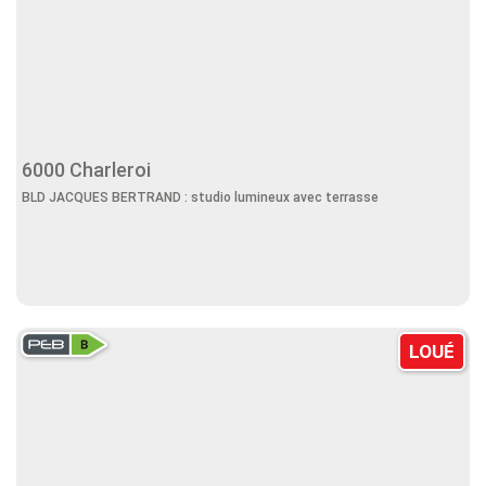
6000 Charleroi
BLD JACQUES BERTRAND : studio lumineux avec terrasse
LOUÉ