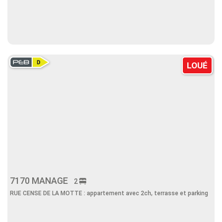
LOUÉ
7170 MANAGE
2
RUE CENSE DE LA MOTTE : appartement avec 2ch, terrasse et parking