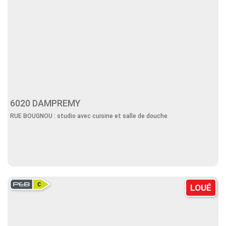
6020 DAMPREMY
RUE BOUGNOU : studio avec cuisine et salle de douche
LOUÉ