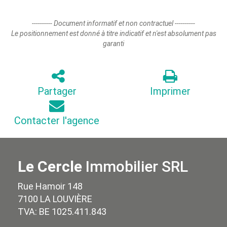
---------- Document informatif et non contractuel ----------
Le positionnement est donné à titre indicatif et n'est absolument pas
garanti
Partager
Imprimer
Contacter l'agence
Le Cercle
Immobilier SRL
Rue Hamoir 148
7100 LA LOUVIÈRE
TVA: BE 1025.411.843