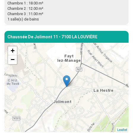
Chambre 1 : 18.00 m²
Chambre 2 : 12.00 m²
Chambre 3 : 11.00 m²
1 salle(s) de bains
Chaussée De Jolimont 11 - 7100 LA LOUVIÈRE
+
−
Leaflet